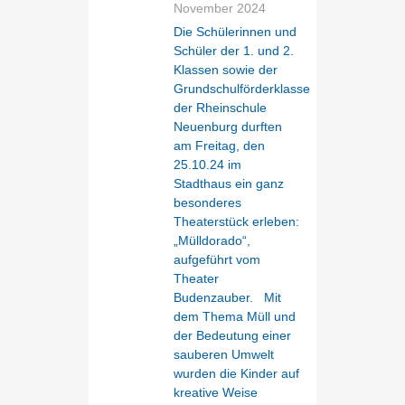
November 2024
Die Schülerinnen und
Schüler der 1. und 2.
Klassen sowie der
Grundschulförderklasse
der Rheinschule
Neuenburg durften
am Freitag, den
25.10.24 im
Stadthaus ein ganz
besonderes
Theaterstück erleben:
„Mülldorado“,
aufgeführt vom
Theater
Budenzauber. Mit
dem Thema Müll und
der Bedeutung einer
sauberen Umwelt
wurden die Kinder auf
kreative Weise