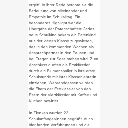
ergriff. In ihrer Rede betonte sie die
Bedeutung von Miteinander und
Empathie im Schulalltag. Ein
besonderes Highlight war die
Übergabe der Patenschaften: Jedes
neue Schulkind bekam ein Patenkind
aus der vierten Klasse zugewiesen,
das in den kommenden Wochen als
Ansprechpartner in den Pausen und
bei Fragen zur Seite stehen wird. Zum
Abschluss durften die Erstklässler
durch ein Blumenspalier in ihre erste
Schulstunde mit ihrer Klassenlehrerin
einziehen. Währenddessen wurden
die Eltern der Erstklässler von den
Eltern der Viertklässler mit Kaffee und
Kuchen bewirtet.
In Zienken wurden 22
Schulanfänger/innen begrüßt. Auch
hier fanden Vorführungen und die