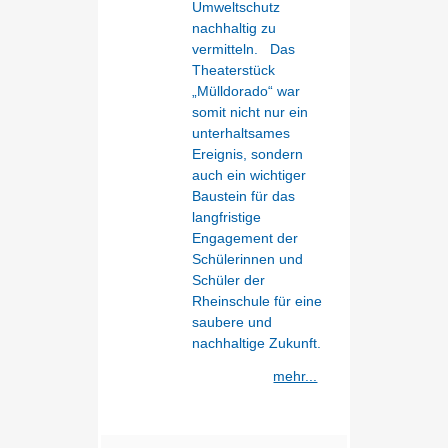
Umweltschutz
nachhaltig zu
vermitteln. Das
Theaterstück
„Mülldorado“ war
somit nicht nur ein
unterhaltsames
Ereignis, sondern
auch ein wichtiger
Baustein für das
langfristige
Engagement der
Schülerinnen und
Schüler der
Rheinschule für eine
saubere und
nachhaltige Zukunft.
mehr...