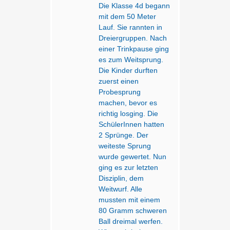
Die Klasse 4d begann
mit dem 50 Meter
Lauf. Sie rannten in
Dreiergruppen. Nach
einer Trinkpause ging
es zum Weitsprung.
Die Kinder durften
zuerst einen
Probesprung
machen, bevor es
richtig losging. Die
SchülerInnen hatten
2 Sprünge. Der
weiteste Sprung
wurde gewertet. Nun
ging es zur letzten
Disziplin, dem
Weitwurf. Alle
mussten mit einem
80 Gramm schweren
Ball dreimal werfen.