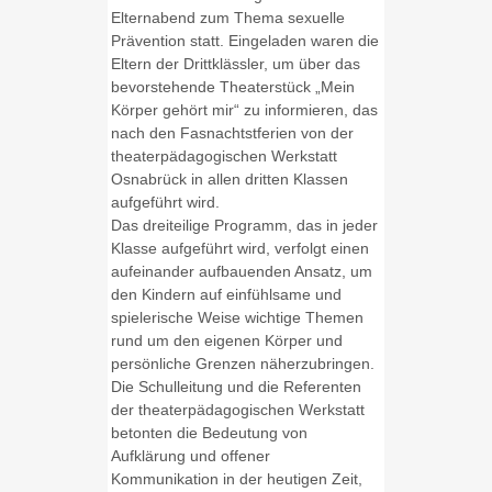
Elternabend zum Thema sexuelle
Prävention statt. Eingeladen waren die
Eltern der Drittklässler, um über das
bevorstehende Theaterstück „Mein
Körper gehört mir“ zu informieren, das
nach den Fasnachtstferien von der
theaterpädagogischen Werkstatt
Osnabrück in allen dritten Klassen
aufgeführt wird.
Das dreiteilige Programm, das in jeder
Klasse aufgeführt wird, verfolgt einen
aufeinander aufbauenden Ansatz, um
den Kindern auf einfühlsame und
spielerische Weise wichtige Themen
rund um den eigenen Körper und
persönliche Grenzen näherzubringen.
Die Schulleitung und die Referenten
der theaterpädagogischen Werkstatt
betonten die Bedeutung von
Aufklärung und offener
Kommunikation in der heutigen Zeit,