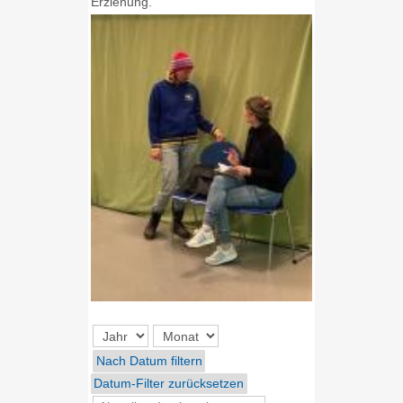
Erziehung.
Nach Datum filtern
Datum-Filter zurücksetzen