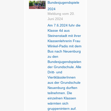
Bundesjugendspiele
2024
Meldung vom
20.
Juni 2024
Am 7.6.2024 fuhr die
Klasse 4d aus
Steinenstadt mit ihrer
Klassenlehrerin Frau
Winkel-Padis mit dem
Bus nach Neuenburg
zu den
Bundesjugendspielen
der Grundschule. Alle
Dritt- und
ViertklässlerInnen
aus der Grundschule
Neuenburg durften
teilnehmen. Die
einzelnen Klassen
wärmten sich
gruppenintern auf.