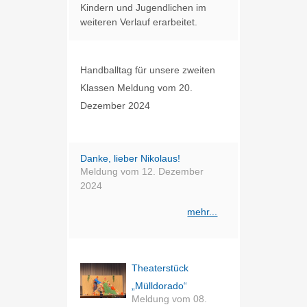
Kindern und Jugendlichen im
weiteren Verlauf erarbeitet.
Handballtag für unsere zweiten
Klassen
Meldung vom
20.
Dezember 2024
Danke, lieber Nikolaus!
Meldung vom
12. Dezember
2024
mehr...
Theaterstück
„Mülldorado“
Meldung vom
08.