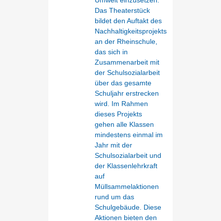
Das Theaterstück
bildet den Auftakt des
Nachhaltigkeitsprojekts
an der Rheinschule,
das sich in
Zusammenarbeit mit
der Schulsozialarbeit
über das gesamte
Schuljahr erstrecken
wird. Im Rahmen
dieses Projekts
gehen alle Klassen
mindestens einmal im
Jahr mit der
Schulsozialarbeit und
der Klassenlehrkraft
auf
Müllsammelaktionen
rund um das
Schulgebäude. Diese
Aktionen bieten den