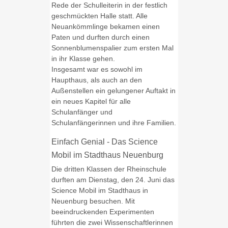
Rede der Schulleiterin in der festlich
geschmückten Halle statt. Alle
Neuankömmlinge bekamen einen
Paten und durften durch einen
Sonnenblumenspalier zum ersten Mal
in ihr Klasse gehen.
Insgesamt war es sowohl im
Haupthaus, als auch an den
Außenstellen ein gelungener Auftakt in
ein neues Kapitel für alle
Schulanfänger und
Schulanfängerinnen und ihre Familien.
Einfach Genial - Das Science
Mobil im Stadthaus Neuenburg
Die dritten Klassen der Rheinschule
durften am Dienstag, den 24. Juni das
Science Mobil im Stadthaus in
Neuenburg besuchen. Mit
beeindruckenden Experimenten
führten die zwei Wissenschaftlerinnen