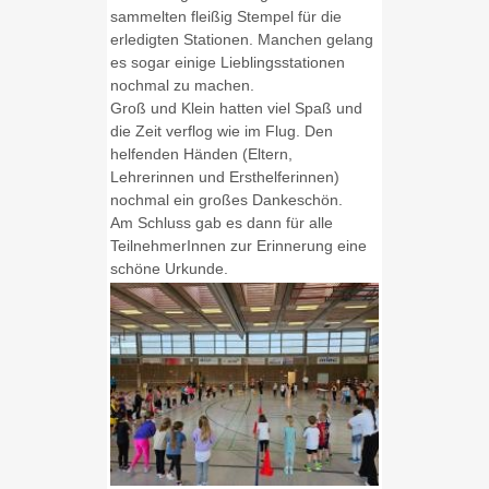
sammelten fleißig Stempel für die
erledigten Stationen. Manchen gelang
es sogar einige Lieblingsstationen
nochmal zu machen.
Groß und Klein hatten viel Spaß und
die Zeit verflog wie im Flug. Den
helfenden Händen (Eltern,
Lehrerinnen und Ersthelferinnen)
nochmal ein großes Dankeschön.
Am Schluss gab es dann für alle
TeilnehmerInnen zur Erinnerung eine
schöne Urkunde.