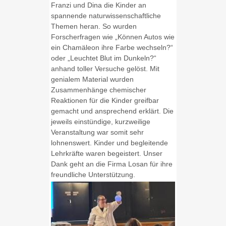
Franzi und Dina die Kinder an
spannende naturwissenschaftliche
Themen heran. So wurden
Forscherfragen wie „Können Autos wie
ein Chamäleon ihre Farbe wechseln?“
oder „Leuchtet Blut im Dunkeln?“
anhand toller Versuche gelöst. Mit
genialem Material wurden
Zusammenhänge chemischer
Reaktionen für die Kinder greifbar
gemacht und ansprechend erklärt. Die
jeweils einstündige, kurzweilige
Veranstaltung war somit sehr
lohnenswert. Kinder und begleitende
Lehrkräfte waren begeistert. Unser
Dank geht an die Firma Losan für ihre
freundliche Unterstützung.