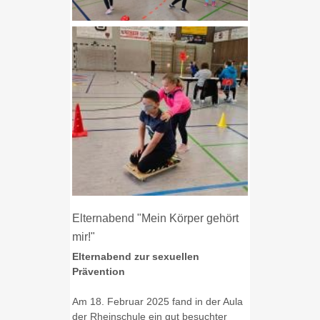
Elternabend "Mein Körper gehört
mir!"
Elternabend zur sexuellen
Prävention
Am 18. Februar 2025 fand in der Aula
der Rheinschule ein gut besuchter