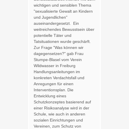
wichtigen und sensiblen Thema
"sexualisierte Gewalt an Kindern
und Jugendlichen"
auseinandergesetzt. Ein
weitreichendes Bewusstsein über
potentielle Täter und
Tatsituationen wurde geschärft.
Zur Frage "Was können wir
dagegensetzen?" gab Frau
Stumpe-Blasel vom Verein
Wildwasser in Freiburg
Handlungsanleitungen im
konkreten Verdachtsfall und
Anregungen für einen
Interventionsplan. Die
Entwicklung eines
Schutzkonzeptes basierend auf
einer Risikoanalyse wird in der
Schule, wie auch in anderen
sozialen Einrichtungen und
Vereinen, zum Schutz von