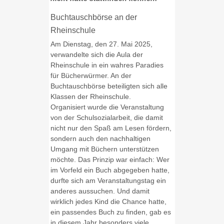
Buchtauschbörse an der
Rheinschule
Am Dienstag, den 27. Mai 2025,
verwandelte sich die Aula der
Rheinschule in ein wahres Paradies
für Bücherwürmer. An der
Buchtauschbörse beteiligten sich alle
Klassen der Rheinschule.
Organisiert wurde die Veranstaltung
von der Schulsozialarbeit, die damit
nicht nur den Spaß am Lesen fördern,
sondern auch den nachhaltigen
Umgang mit Büchern unterstützen
möchte. Das Prinzip war einfach: Wer
im Vorfeld ein Buch abgegeben hatte,
durfte sich am Veranstaltungstag ein
anderes aussuchen. Und damit
wirklich jedes Kind die Chance hatte,
ein passendes Buch zu finden, gab es
in diesem Jahr besonders viele