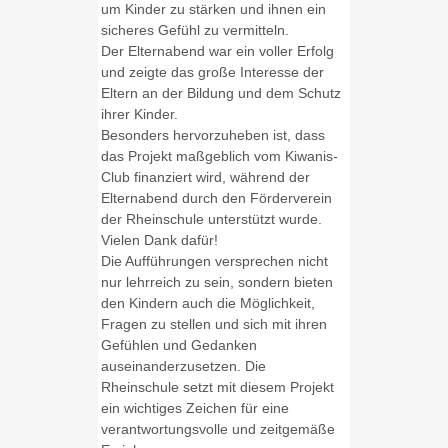
um Kinder zu stärken und ihnen ein
sicheres Gefühl zu vermitteln.
Der Elternabend war ein voller Erfolg
und zeigte das große Interesse der
Eltern an der Bildung und dem Schutz
ihrer Kinder.
Besonders hervorzuheben ist, dass
das Projekt maßgeblich vom Kiwanis-
Club finanziert wird, während der
Elternabend durch den Förderverein
der Rheinschule unterstützt wurde.
Vielen Dank dafür!
Die Aufführungen versprechen nicht
nur lehrreich zu sein, sondern bieten
den Kindern auch die Möglichkeit,
Fragen zu stellen und sich mit ihren
Gefühlen und Gedanken
auseinanderzusetzen. Die
Rheinschule setzt mit diesem Projekt
ein wichtiges Zeichen für eine
verantwortungsvolle und zeitgemäße