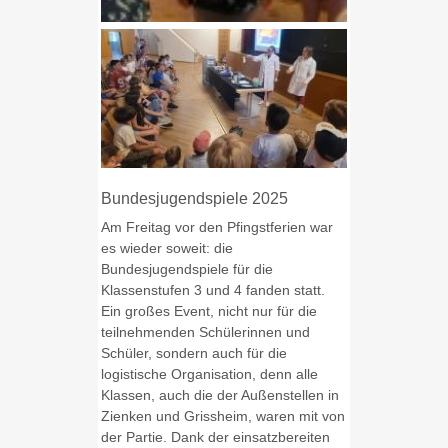
Bundesjugendspiele 2025
Am Freitag vor den Pfingstferien war
es wieder soweit: die
Bundesjugendspiele für die
Klassenstufen 3 und 4 fanden statt.
Ein großes Event, nicht nur für die
teilnehmenden Schülerinnen und
Schüler, sondern auch für die
logistische Organisation, denn alle
Klassen, auch die der Außenstellen in
Zienken und Grissheim, waren mit von
der Partie. Dank der einsatzbereiten