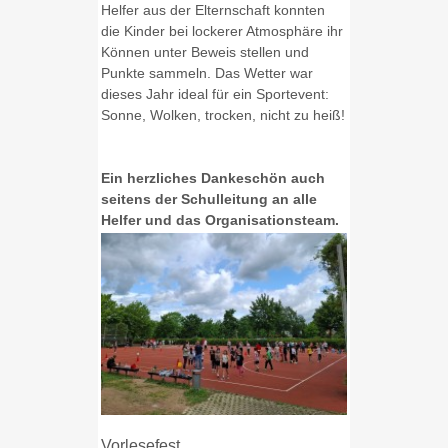
Helfer aus der Elternschaft konnten
die Kinder bei lockerer Atmosphäre ihr
Können unter Beweis stellen und
Punkte sammeln. Das Wetter war
dieses Jahr ideal für ein Sportevent:
Sonne, Wolken, trocken, nicht zu heiß!
Ein herzliches Dankeschön auch
seitens der Schulleitung an alle
Helfer und das Organisationsteam.
Vorlesefest