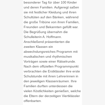
besonderer Tag für über 100 Kinder
und deren Familien. Aufgeregt saßen
sie mit festlicher Kleidung und ihren
Schultüten auf den Bänken, während
die große Tribüne von ihren Familien,
Freunden und Bekannten gefüllt war.
Die Begrüßung übernahm die
Schulleiterin A. Hoffmann.
Anschließend präsentierten die
zweiten Klassen ein
abwechslungsreiches Programm mit
musikalischen und rhythmischen
Vorträgen sowie einer Rätselrunde.
Nach dem offiziellen Programmpunkt
verbrachten die Erstklässler ihre erste
Schulstunde mit ihren Lehrerinnen in
den jeweiligen Klassenräumen. Ihre
Familien durften unterdessen die
vielen Köstlichkeiten genießen, welche
die Eltern der derzeitigen Viertklässler
offenbarten.