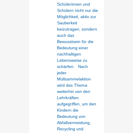
Schülerinnen und
Schülern nicht nur die
Möglichkeit, aktiv zur
Sauberkeit
beizutragen, sondern
auch das
Bewusstsein für die
Bedeutung einer
nachhaltigen
Lebensweise zu
schärfen. Nach
jeder
Müllsammelaktion
wird das Thema
weiterhin von den
Lehrkräften
aufgegriffen, um den
Kindern die
Bedeutung von
Abfallvermeidung,
Recycling und