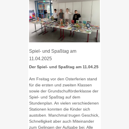
Spiel- und Spaßtag am
11.04.2025
Der Spiel- und Spaßtag am 11.04.25
Am Freitag vor den Osterferien stand
für die ersten und zweiten Klassen
sowie der Grundschulförderklasse der
Spiel- und Spaßtag auf dem
Stundenplan. An vielen verschiedenen
Stationen konnten die Kinder sich
austoben. Manchmal trugen Geschick,
Schnelligkeit aber auch Miteinander
zum Gelingen der Aufgabe bei. Alle