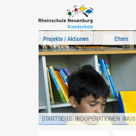
Projekte / Aktionen
Eltern
STARTSEITE
KOOPERATIONEN
MUS