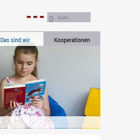
Das sind wir
Kooperationen