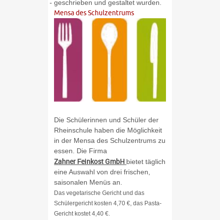
- geschrieben und gestaltet wurden.
Mensa des Schulzentrums
Die Schülerinnen und Schüler der
Rheinschule haben die Möglichkeit
in der Mensa des Schulzentrums zu
essen. Die Firma
Zahner Feinkost GmbH
bietet täglich
eine Auswahl von drei frischen,
saisonalen Menüs an.
Das vegetarische Gericht und das
Schülergericht kosten 4,70 €, das Pasta-
Gericht kostet 4,40 €.