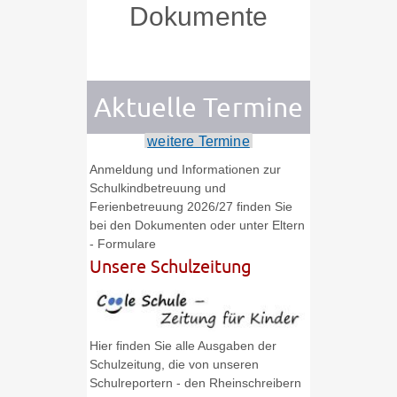
Dokumente
Aktuelle Termine
weitere Termine
Anmeldung und Informationen zur
Schulkindbetreuung und
Ferienbetreuung 2026/27 finden Sie
bei den Dokumenten oder unter Eltern
- Formulare
Unsere Schulzeitung
Hier finden Sie alle Ausgaben der
Schulzeitung, die von unseren
Schulreportern - den Rheinschreibern