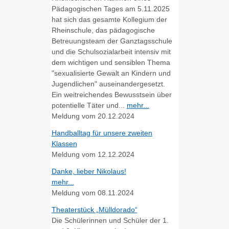
Pädagogischen Tages am 5.11.2025
hat sich das gesamte Kollegium der
Rheinschule, das pädagogische
Betreuungsteam der Ganztagsschule
und die Schulsozialarbeit intensiv mit
dem wichtigen und sensiblen Thema
"sexualisierte Gewalt an Kindern und
Jugendlichen" auseinandergesetzt.
Ein weitreichendes Bewusstsein über
potentielle Täter und...
mehr...
Meldung vom
20.12.2024
Handballtag für unsere zweiten
Klassen
Meldung vom
12.12.2024
Danke, lieber Nikolaus!
mehr...
Meldung vom
08.11.2024
Theaterstück „Mülldorado“
Die Schülerinnen und Schüler der 1.