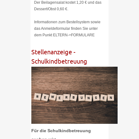
Der Beilagensalat kostet 1,20 € und das
Dessert/Obst 0,60 €.
Informationen zum Bestellsystem sowie
das Anmeldeformular finden Sie unter
dem Punkt ELTERN->FORMULARE
Stellenanzeige -
Schulkindbetreuung
Für die Schulkindbetreuung