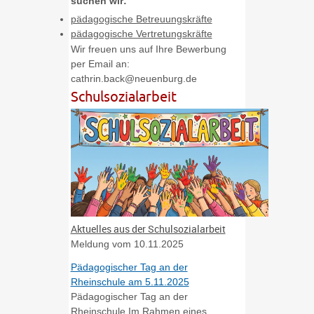
suchen wir:
pädagogische Betreuungskräfte
pädagogische Vertretungskräfte
Wir freuen uns auf Ihre Bewerbung
per Email an:
cathrin.back@neuenburg.de
Schulsozialarbeit
Aktuelles aus der Schulsozialarbeit
Meldung vom
10.11.2025
Pädagogischer Tag an der
Rheinschule am 5.11.2025
Pädagogischer Tag an der
Rheinschule Im Rahmen eines