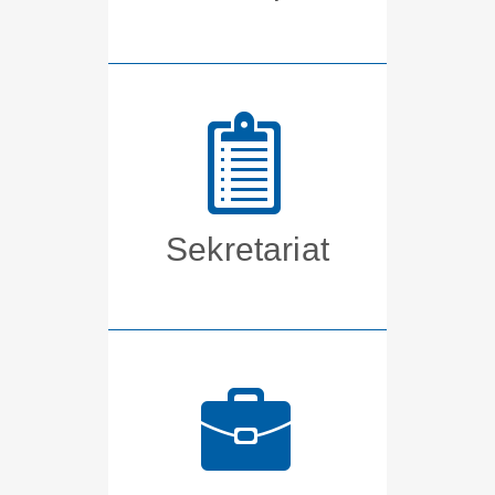
Sekretariat