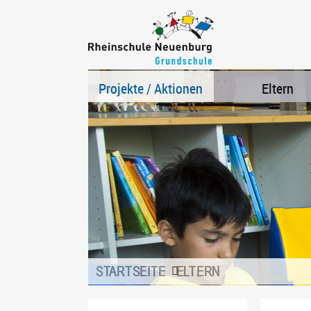
Projekte / Aktionen
Eltern
STARTSEITE
ELTERN