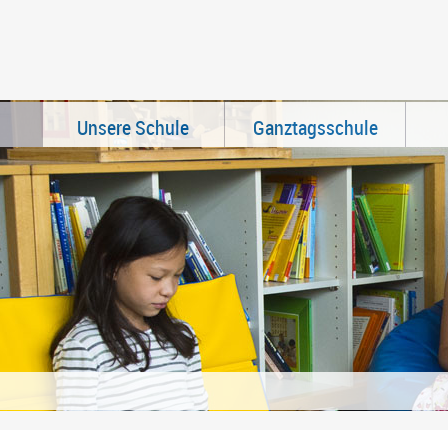
Unsere Schule
Ganztagsschule