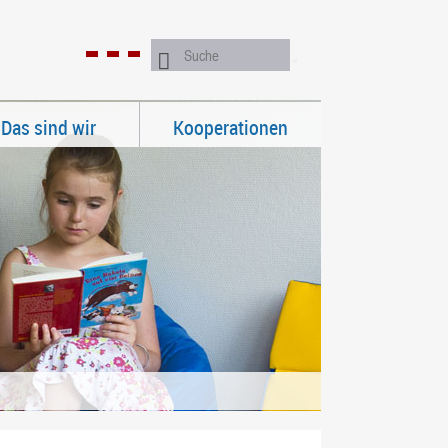
Das sind wir
Kooperationen